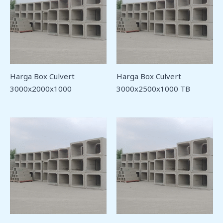
Harga Box Culvert
Harga Box Culvert
3000x2000x1000
3000x2500x1000 TB