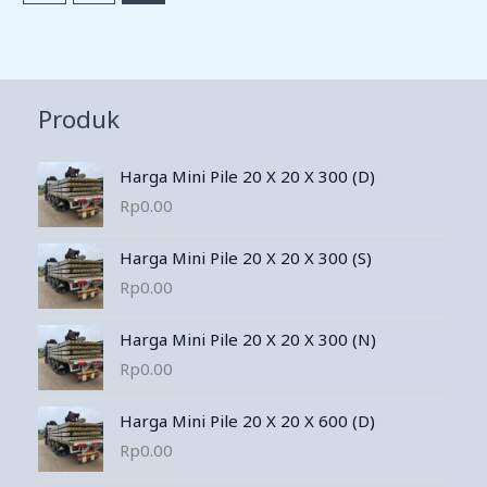
Produk
Harga Mini Pile 20 X 20 X 300 (D)
Rp
0.00
Harga Mini Pile 20 X 20 X 300 (S)
Rp
0.00
Harga Mini Pile 20 X 20 X 300 (N)
Rp
0.00
Harga Mini Pile 20 X 20 X 600 (D)
Rp
0.00