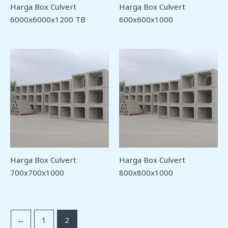
Harga Box Culvert
Harga Box Culvert
6000x6000x1200 TB
600x600x1000
Harga Box Culvert
Harga Box Culvert
700x700x1000
800x800x1000
←
1
2