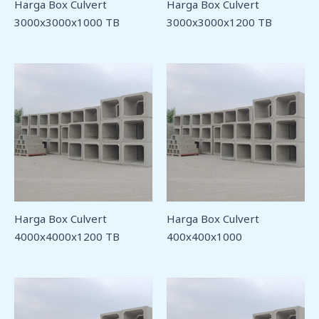
Harga Box Culvert
Harga Box Culvert
3000x3000x1000 TB
3000x3000x1200 TB
Harga Box Culvert
Harga Box Culvert
4000x4000x1200 TB
400x400x1000