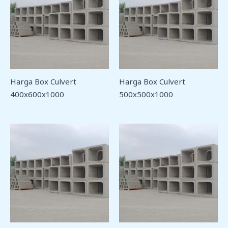
Harga Box Culvert
Harga Box Culvert
400x600x1000
500x500x1000